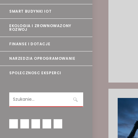
SMART BUDYNKI IOT
EKOLOGIA I ZROWNOWAZONY
ROZWOJ
FINANSE I DOTACJE
NARZEDZIA OPROGRAMOWANIE
SPOLECZNOSC EKSPERCI
Search
this
website